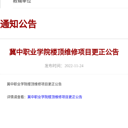
教辅单位
通知公告
冀中职业学院楼顶维修项目更正公告
发布时间：2022-11-24
冀中职业学院楼顶维修项目更正公告
详情请查看：
冀中职业学院楼顶维修项目更正公告